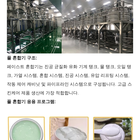
풀 혼합기 구조:
페이스트 혼합기는 진공 균질화 유화 기계 탱크, 물 탱크, 오일 탱
크, 가열 시스템, 혼합 시스템, 진공 시스템, 유압 리프팅 시스템,
작동 제어 캐비닛 및 파이프라인 시스템으로 구성됩니다. 고급 스
킨케어 제품 생산에 가장 적합합니다.
풀 혼합기 응용 프로그램: