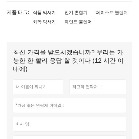
제품 태그:
식품 믹서기
전기 혼합기
페이스트 블렌더
화학 믹서기
페인트 블렌더
최신 가격을 받으시겠습니까? 우리는 가
능한 한 빨리 응답 할 것이다 (12 시간 이
내에)