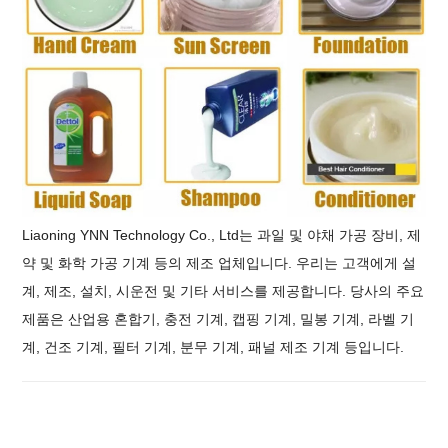
Liaoning YNN Technology Co., Ltd는 과일 및 야채 가공 장비, 제
약 및 화학 가공 기계 등의 제조 업체입니다. 우리는 고객에게 설
계, 제조, 설치, 시운전 및 기타 서비스를 제공합니다. 당사의 주요
제품은 산업용 혼합기, 충전 기계, 캡핑 기계, 밀봉 기계, 라벨 기
계, 건조 기계, 필터 기계, 분무 기계, 패널 제조 기계 등입니다.